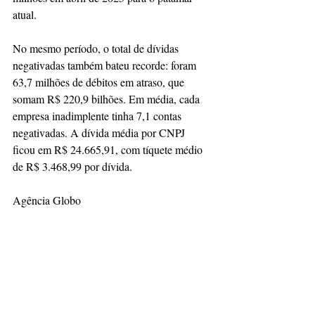
atual.
No mesmo período, o total de dívidas 
negativadas também bateu recorde: foram 
63,7 milhões de débitos em atraso, que 
somam R$ 220,9 bilhões. Em média, cada 
empresa inadimplente tinha 7,1 contas 
negativadas. A dívida média por CNPJ 
ficou em R$ 24.665,91, com tíquete médio 
de R$ 3.468,99 por dívida.
Agência Globo