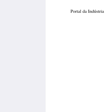
Portal da Indústria