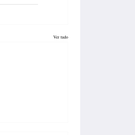
Ver tudo