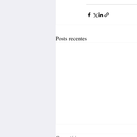
Posts recentes