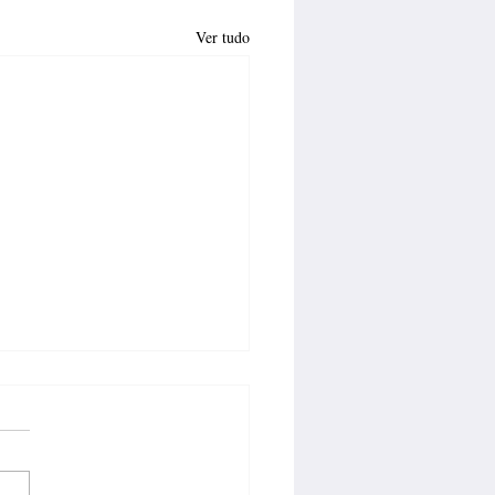
Ver tudo