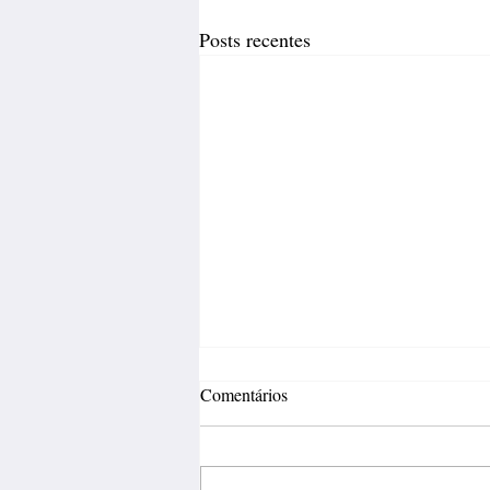
Posts recentes
Comentários