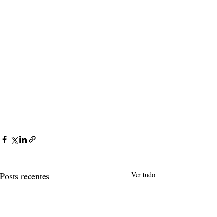
Posts recentes
Ver tudo