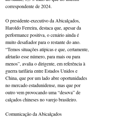
correspondente de 2024. 
O presidente-executivo da Abicalçados, 
Haroldo Ferreira, destaca que, apesar da 
performance positiva, o cenário ainda é 
muito desafiador para o restante do ano. 
“Temos situações atípicas e que, certamente, 
afetarão esse número, para mais ou para 
menos”, avalia o dirigente, em referência à 
guerra tarifária entre Estados Unidos e 
China, que por um lado abre oportunidades 
no mercado estadunidense, mas que por 
outro vem provocando uma “desova” de 
calçados chineses no varejo brasileiro. 
Comunicação da Abicalçados