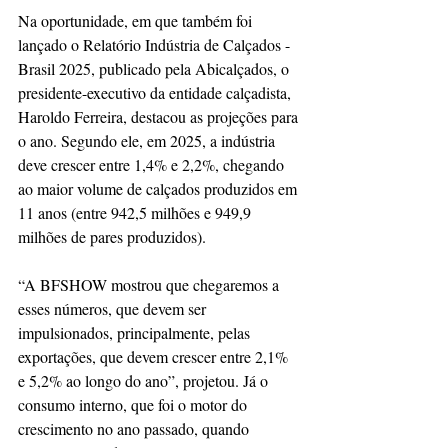
Na oportunidade, em que também foi 
lançado o Relatório Indústria de Calçados - 
Brasil 2025, publicado pela Abicalçados, o 
presidente-executivo da entidade calçadista, 
Haroldo Ferreira, destacou as projeções para 
o ano. Segundo ele, em 2025, a indústria 
deve crescer entre 1,4% e 2,2%, chegando 
ao maior volume de calçados produzidos em 
11 anos (entre 942,5 milhões e 949,9 
milhões de pares produzidos). 
“A BFSHOW mostrou que chegaremos a 
esses números, que devem ser 
impulsionados, principalmente, pelas 
exportações, que devem crescer entre 2,1% 
e 5,2% ao longo do ano”, projetou. Já o 
consumo interno, que foi o motor do 
crescimento no ano passado, quando 