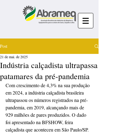
Post
21 de mai. de 2025
Indústria calçadista ultrapassa
patamares da pré-pandemia
Com crescimento de 4,3% na sua produção 
em 2024, a indústria calçadista brasileira 
ultrapassou os números registrados na pré-
pandemia, em 2019, alcançando mais de 
929 milhões de pares produzidos. O dado 
foi apresentado na BFSHOW, feira 
calçadista que aconteceu em São Paulo/SP. 