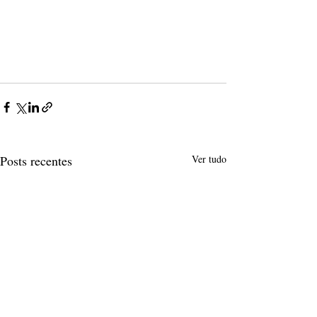
Posts recentes
Ver tudo