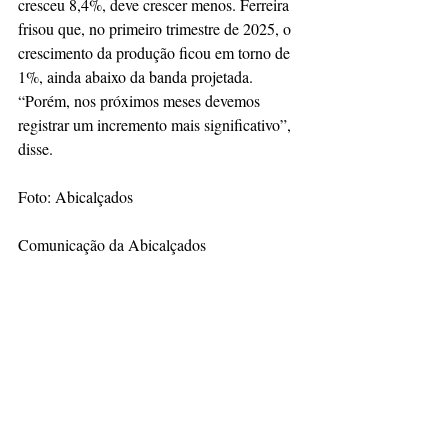
cresceu 8,4%, deve crescer menos. Ferreira 
frisou que, no primeiro trimestre de 2025, o 
crescimento da produção ficou em torno de 
1%, ainda abaixo da banda projetada. 
“Porém, nos próximos meses devemos 
registrar um incremento mais significativo”, 
disse. 
Foto: Abicalçados 
Comunicação da Abicalçados