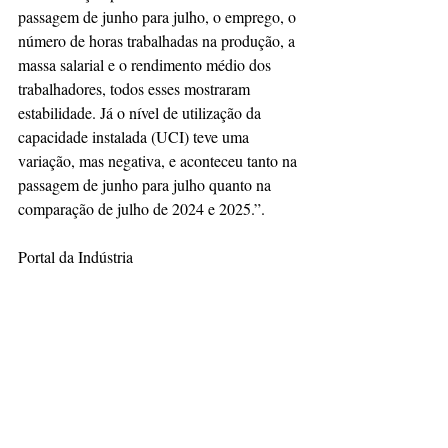
passagem de junho para julho, o emprego, o 
número de horas trabalhadas na produção, a 
massa salarial e o rendimento médio dos 
trabalhadores, todos esses mostraram 
estabilidade. Já o nível de utilização da 
capacidade instalada (UCI) teve uma 
variação, mas negativa, e aconteceu tanto na 
passagem de junho para julho quanto na 
comparação de julho de 2024 e 2025.”.
Portal da Indústria