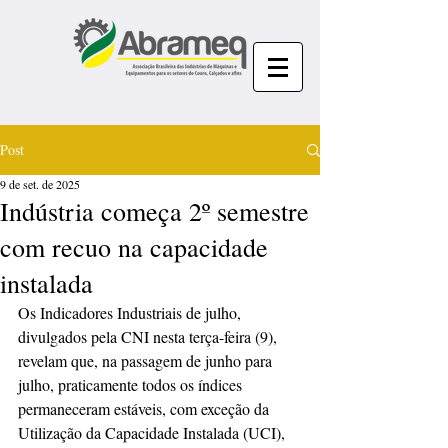
Post
9 de set. de 2025
Indústria começa 2º semestre
com recuo na capacidade
instalada
Os Indicadores Industriais de julho, 
divulgados pela CNI nesta terça-feira (9), 
revelam que, na passagem de junho para 
julho, praticamente todos os índices 
permaneceram estáveis, com exceção da 
Utilização da Capacidade Instalada (UCI), 