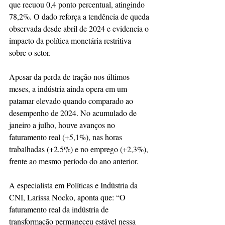
que recuou 0,4 ponto percentual, atingindo 
78,2%. O dado reforça a tendência de queda 
observada desde abril de 2024 e evidencia o 
impacto da política monetária restritiva 
sobre o setor.
Apesar da perda de tração nos últimos 
meses, a indústria ainda opera em um 
patamar elevado quando comparado ao 
desempenho de 2024. No acumulado de 
janeiro a julho, houve avanços no 
faturamento real (+5,1%), nas horas 
trabalhadas (+2,5%) e no emprego (+2,3%), 
frente ao mesmo período do ano anterior.
A especialista em Políticas e Indústria da 
CNI, Larissa Nocko, aponta que: “O 
faturamento real da indústria de 
transformação permaneceu estável nessa 