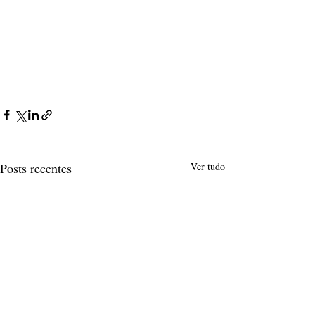
Posts recentes
Ver tudo