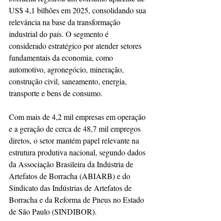
US$ 4,1 bilhões em 2025, consolidando sua 
relevância na base da transformação 
industrial do país. O segmento é 
considerado estratégico por atender setores 
fundamentais da economia, como 
automotivo, agronegócio, mineração, 
construção civil, saneamento, energia, 
transporte e bens de consumo.
Com mais de 4,2 mil empresas em operação 
e a geração de cerca de 48,7 mil empregos 
diretos, o setor mantém papel relevante na 
estrutura produtiva nacional, segundo dados 
da Associação Brasileira da Indústria de 
Artefatos de Borracha (ABIARB) e do 
Sindicato das Indústrias de Artefatos de 
Borracha e da Reforma de Pneus no Estado 
de São Paulo (SINDIBOR).