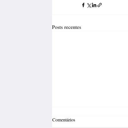
Posts recentes
Comentários