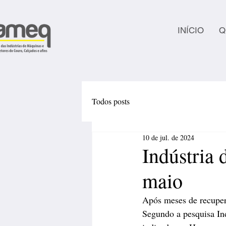
INÍCIO
Q
Todos posts
10 de jul. de 2024
Indústria
maio
Após meses de recuper
Segundo a pesquisa Ind