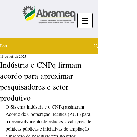
Post
11 de set. de 2025
Indústria e CNPq firmam
acordo para aproximar
pesquisadores e setor
produtivo
O Sistema Indústria e o CNPq assinaram 
Acordo de Cooperação Técnica (ACT) para 
o desenvolvimento de estudos, avaliações de 
políticas públicas e iniciativas de ampliação 
e inserção de pesquisadores no setor 