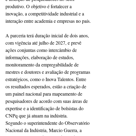
produtivo. O objetivo é fortalecer a 
inovação, a competitividade industrial e a 
interação entre academia e empresas no país.
A parceria terá duração inicial de dois anos, 
com vigência até julho de 2027, e prevê 
ações conjuntas como intercâmbio de 
informações, elaboração de estudos, 
monitoramento da empregabilidade de 
mestres e doutores e avaliação de programas 
estratégicos, como o Inova Talentos. Entre 
os resultados esperados, estão a criação de 
um painel nacional para mapeamento de 
pesquisadores de acordo com suas áreas de 
expertise e a identificação de bolsistas do 
CNPq que já atuam na indústria.
Segundo o superintendente do Observatório 
Nacional da Indústria, Marcio Guerra, a 