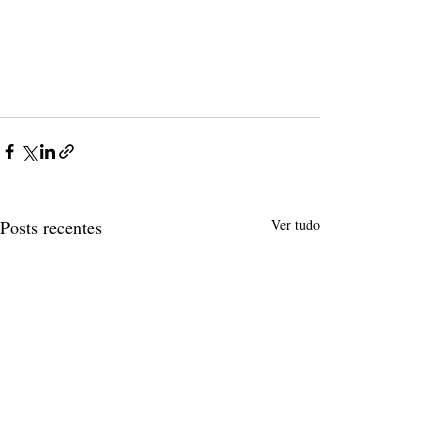
Posts recentes
Ver tudo