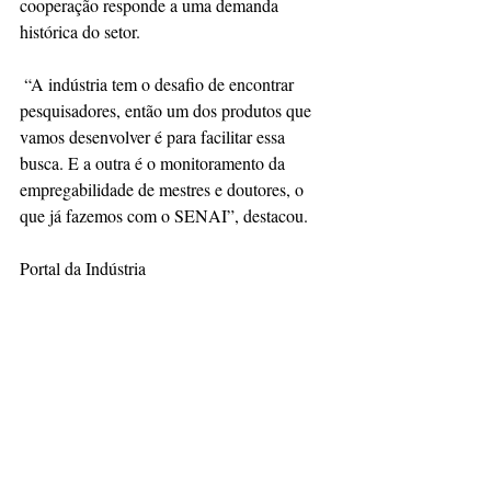
cooperação responde a uma demanda 
histórica do setor.
 “A indústria tem o desafio de encontrar 
pesquisadores, então um dos produtos que 
vamos desenvolver é para facilitar essa 
busca. E a outra é o monitoramento da 
empregabilidade de mestres e doutores, o 
que já fazemos com o SENAI”, destacou.
Portal da Indústria