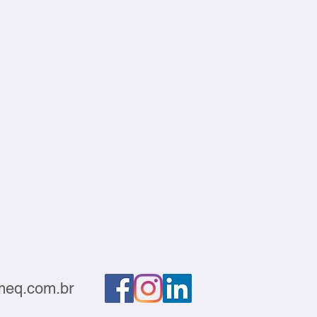
eq.com.br