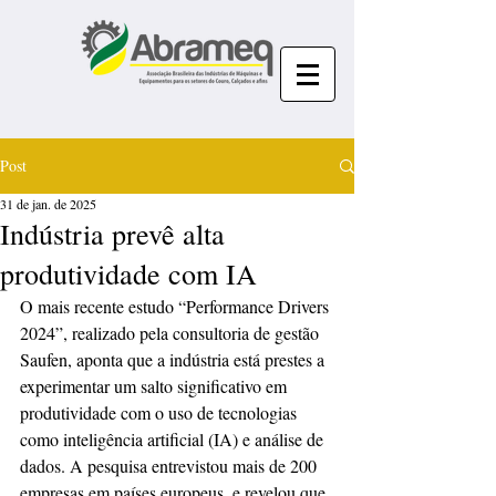
Post
31 de jan. de 2025
Indústria prevê alta
produtividade com IA
O mais recente estudo “Performance Drivers 
2024”, realizado pela consultoria de gestão 
Saufen, aponta que a indústria está prestes a 
experimentar um salto significativo em 
produtividade com o uso de tecnologias 
como inteligência artificial (IA) e análise de 
dados. A pesquisa entrevistou mais de 200 
empresas em países europeus, e revelou que 