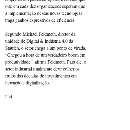
oito em cada dez organizações esperam que 
a implementação dessas novas tecnologias 
traga ganhos expressivos de eficiência.
Segundo Michael Feldmeth, diretor da 
unidade de Digital & Indústria 4.0 da 
Staufen, o setor chega a um ponto de virada. 
“Chegou a hora de um verdadeiro boom em 
produtividade,” afirma Feldmeth. Para ele, o 
setor industrial finalmente deve colher os 
frutos das décadas de investimentos em 
inovação e digitalização.
Uai