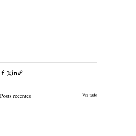
Posts recentes
Ver tudo