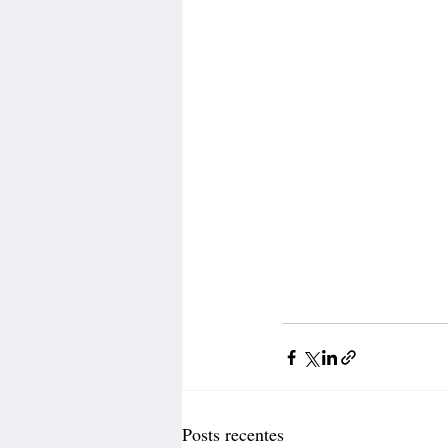
Posts recentes