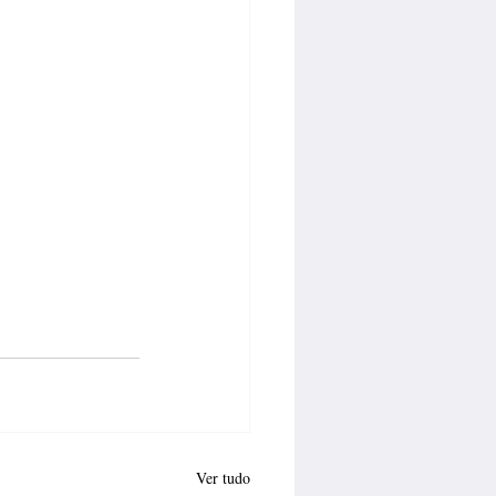
Ver tudo