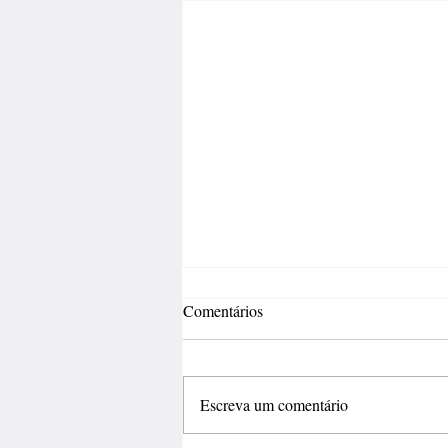
Comentários
Escreva um comentário