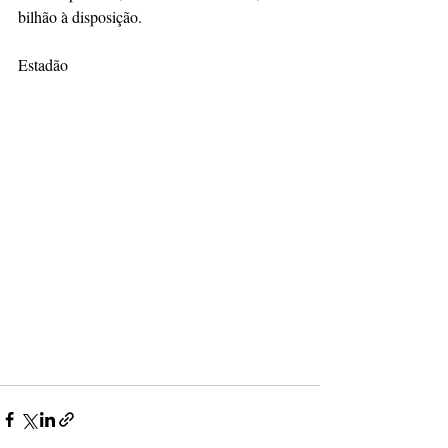
bilhão à disposição.
Estadão