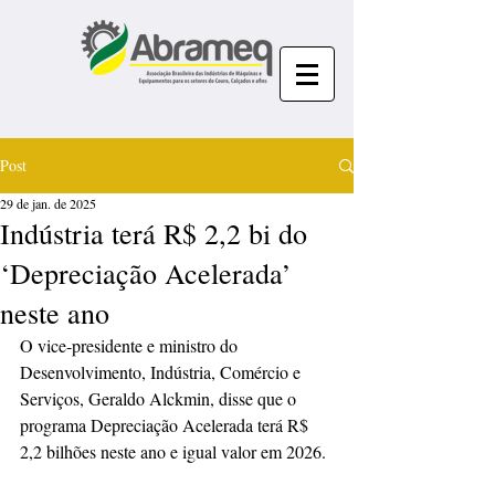
Post
29 de jan. de 2025
Indústria terá R$ 2,2 bi do
‘Depreciação Acelerada’
neste ano
O vice-presidente e ministro do 
Desenvolvimento, Indústria, Comércio e 
Serviços, Geraldo Alckmin, disse que o 
programa Depreciação Acelerada terá R$ 
2,2 bilhões neste ano e igual valor em 2026.