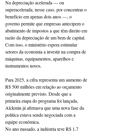
Na depreciação acelerada — ou 
superacelerada, nesse caso, por concentrar o 
benefício em apenas dois anos ―, o 
governo permite que empresas antecipem o 
abatimento de impostos a que têm direito em 
razão da depreciação de um bem de capital. 
Com isso, o ministério espera estimular 
setores da economia a investir na compra de 
máquinas, equipamentos, aparelhos e 
instrumentos novos.
Para 2025, a cifra representa um aumento de 
R$ 500 milhões em relação ao orçamento 
originalmente previsto. Desde que a 
primeira etapa do programa foi lançada, 
Alckmin já afirmava que uma nova fase da 
política estava sendo negociada com a 
equipe econômica.
No ano passado, a indústria teve R$ 1,7 