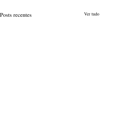
Posts recentes
Ver tudo
Comentários