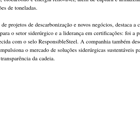
es de toneladas.
 de projetos de descarbonização e novos negócios, destaca a
para o setor siderúrgico e a liderança em certificações: foi a p
ecida com o selo ResponsibleSteel. A companhia também des
mpulsiona o mercado de soluções siderúrgicas sustentáveis pa
 transparência da cadeia.