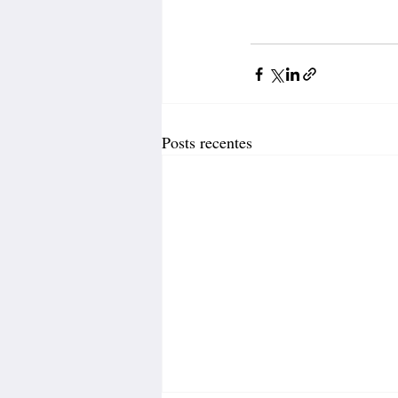
Posts recentes