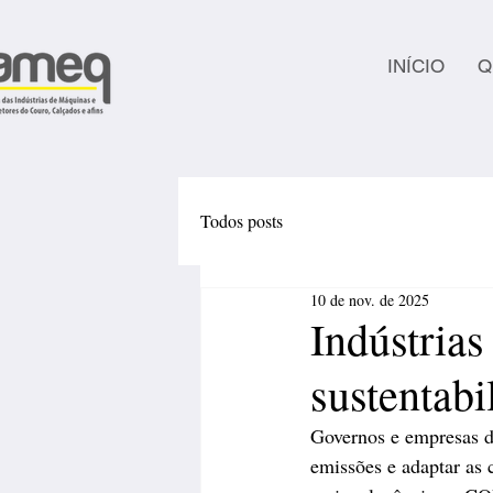
INÍCIO
Q
Todos posts
10 de nov. de 2025
Indústrias
sustentabi
Governos e empresas de
emissões e adaptar as