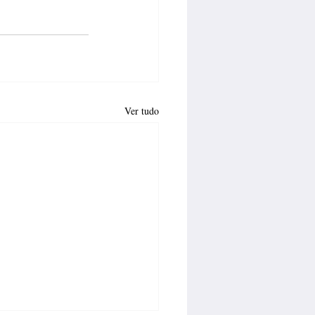
Ver tudo