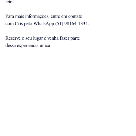
feira.
Para mais informações, entre em contato 
com Cris pelo WhatsApp (51) 98164-1334.
Reserve o seu lugar e venha fazer parte 
dessa experiência única!