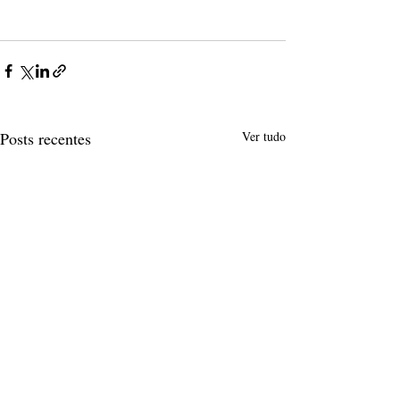
Posts recentes
Ver tudo