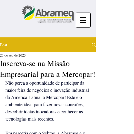
Post
25 de set. de 2025
Inscreva-se na Missão
Empresarial para a Mercopar!
Não perca a oportunidade de participar da 
maior feira de negócios e inovação industrial 
da América Latina, a Mercopar! Este é o 
ambiente ideal para fazer novas conexões, 
descobrir ideias inovadoras e conhecer as 
tecnologias mais recentes.
Em parceria com o Sebrae, a Abrameq e o 