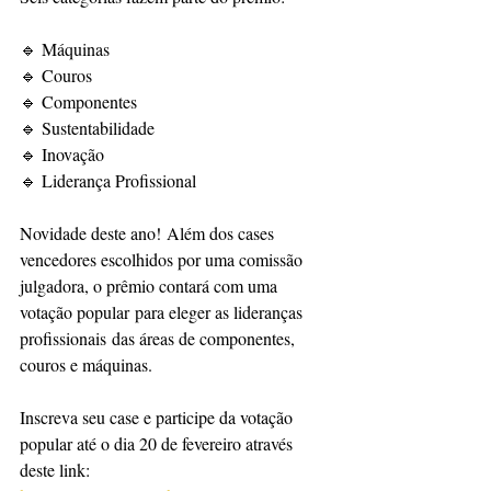
🔹 Máquinas
🔹 Couros
🔹 Componentes
🔹 Sustentabilidade
🔹 Inovação
🔹 Liderança Profissional
Novidade deste ano! Além dos cases 
vencedores escolhidos por uma comissão 
julgadora, o prêmio contará com uma 
votação popular para eleger as lideranças 
profissionais das áreas de componentes, 
couros e máquinas.
Inscreva seu case e participe da votação 
popular até o dia 20 de fevereiro através 
deste link: 