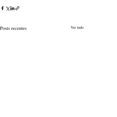
Posts recentes
Ver tudo