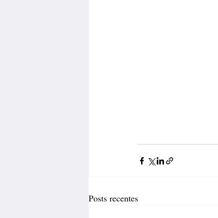
Posts recentes