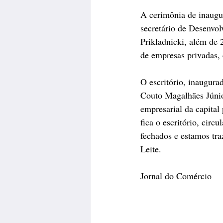
A cerimônia de inaugu
secretário de Desenvol
Prikladnicki, além de 
de empresas privadas, 
O escritório, inaugura
Couto Magalhães Júnior
empresarial da capital
fica o escritório, cir
fechados e estamos tra
Leite.
Jornal do Comércio