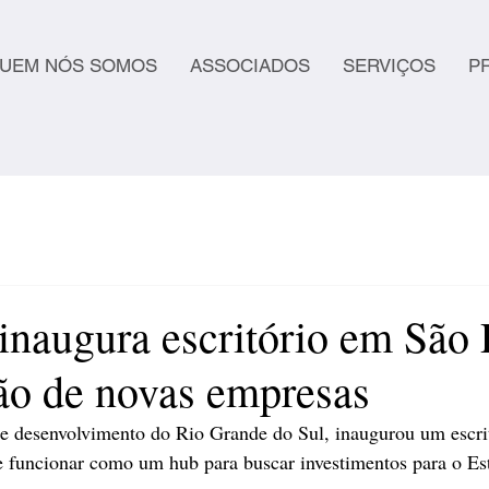
UEM NÓS SOMOS
ASSOCIADOS
SERVIÇOS
P
inaugura escritório em São 
ão de novas empresas
de desenvolvimento do Rio Grande do Sul, inaugurou um escrit
e funcionar como um hub para buscar investimentos para o Es