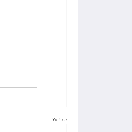
Ver tudo