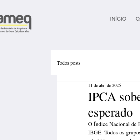
INÍCIO
Q
Todos posts
11 de abr. de 2025
IPCA sobe
esperado
O Índice Nacional de
IBGE. Todos os grupos