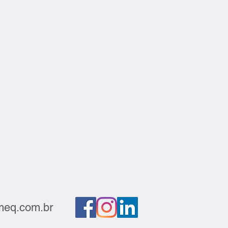
eq.com.br