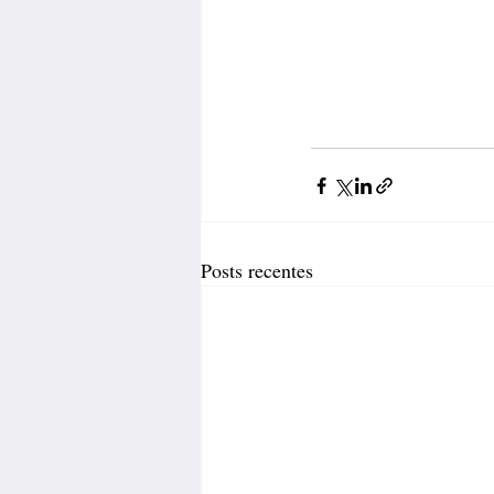
Posts recentes