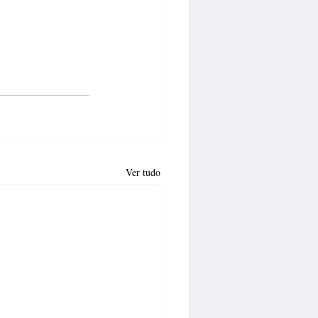
Ver tudo