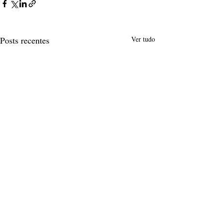
Posts recentes
Ver tudo
Comentários