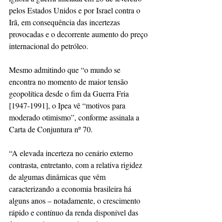
pelos Estados Unidos e por Israel contra o 
Irã, em consequência das incertezas 
provocadas e o decorrente aumento do preço 
internacional do petróleo.
Mesmo admitindo que “o mundo se 
encontra no momento de maior tensão 
geopolítica desde o fim da Guerra Fria 
[1947-1991], o Ipea vê “motivos para 
moderado otimismo”, conforme assinala a 
Carta de Conjuntura nº 70.
“A elevada incerteza no cenário externo 
contrasta, entretanto, com a relativa rigidez 
de algumas dinâmicas que vêm 
caracterizando a economia brasileira há 
alguns anos – notadamente, o crescimento 
rápido e contínuo da renda disponível das 