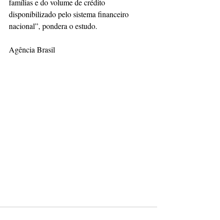
famílias e do volume de crédito 
disponibilizado pelo sistema financeiro 
nacional”, pondera o estudo.
Agência Brasil