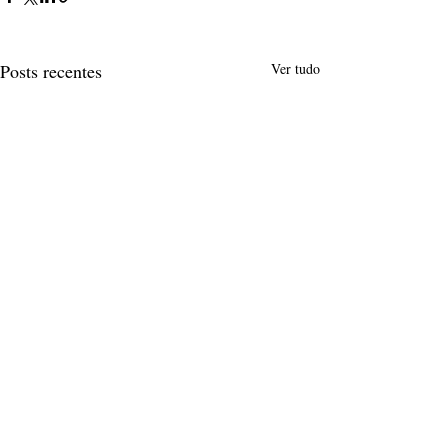
Posts recentes
Ver tudo
Comentários