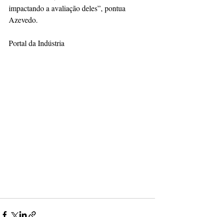
impactando a avaliação deles”, pontua 
Azevedo. 
Portal da Indústria