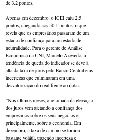
de 3,2 pontos. 
Apenas em dezembro, o ICEI caiu 2,5 
pontos, chegando aos 50,1 pontos, o que 
revela que os empresários passaram de um 
estado de confiança para um estado de 
neutralidade. Para o gerente de Análise 
Econômica da CNI, Marcelo Azevedo, a 
tendência de queda do indicador se deve à 
alta da taxa de juros pelo Banco Central e às 
incertezas que culminaram em uma 
desvalorização do real frente ao dólar. 
“Nos últimos meses, a retomada da elevação 
dos juros vem afetando a confiança dos 
empresários sobre os seus negócios e, 
principalmente, sobre a economia. Em 
dezembro, a taxa de câmbio se tornou 
bastante volátil, trazendo incerteza e 