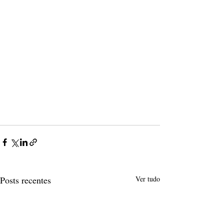
Posts recentes
Ver tudo