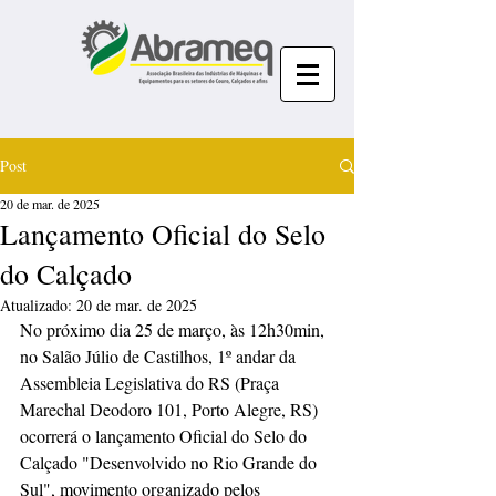
Post
20 de mar. de 2025
Lançamento Oficial do Selo
do Calçado
Atualizado:
20 de mar. de 2025
No próximo dia 25 de março, às 12h30min, 
no Salão Júlio de Castilhos, 1º andar da 
Assembleia Legislativa do RS (Praça 
Marechal Deodoro 101, Porto Alegre, RS) 
ocorrerá o lançamento Oficial do Selo do 
Calçado "Desenvolvido no Rio Grande do 
Sul", movimento organizado pelos 