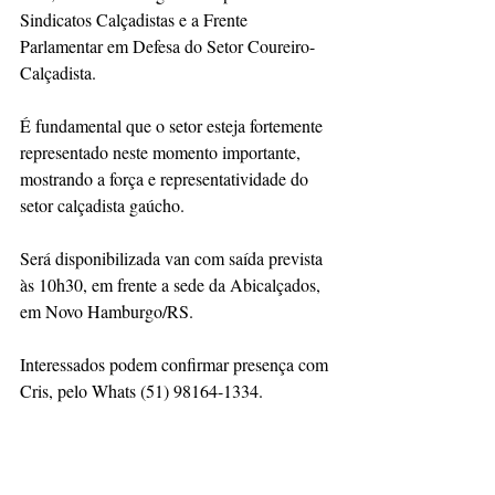
Sindicatos Calçadistas e a Frente 
Parlamentar em Defesa do Setor Coureiro-
Calçadista.
É fundamental que o setor esteja fortemente 
representado neste momento importante, 
mostrando a força e representatividade do 
setor calçadista gaúcho.
Será disponibilizada van com saída prevista 
às 10h30, em frente a sede da Abicalçados, 
em Novo Hamburgo/RS.
Interessados podem confirmar presença com 
Cris, pelo Whats (51) 98164-1334.