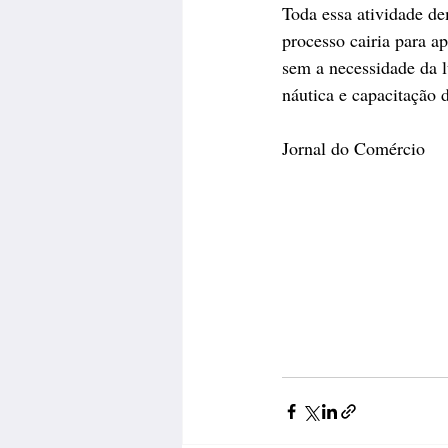
Toda essa atividade de
processo cairia para a
sem a necessidade da l
náutica e capacitação d
Jornal do Comércio