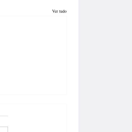
Ver tudo