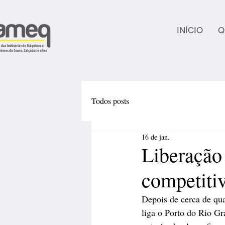
INÍCIO
Q
Todos posts
16 de jan.
Liberação
competitiv
Depois de cerca de qua
liga o Porto do Rio Gr