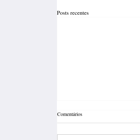
Posts recentes
Comentários