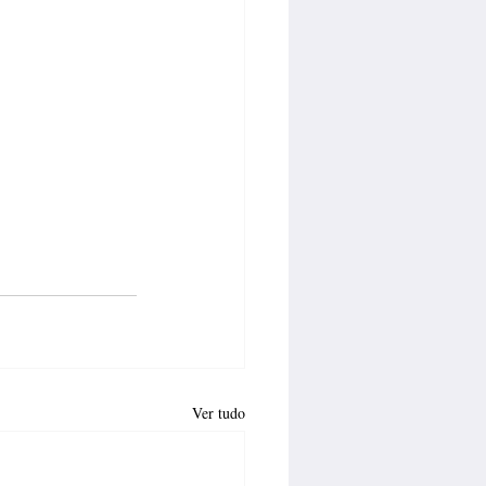
Ver tudo