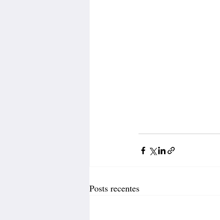
Posts recentes