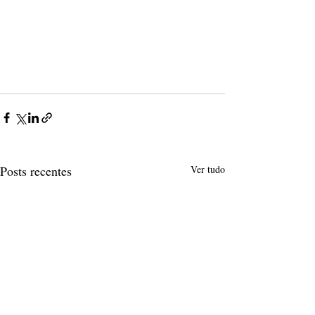
Posts recentes
Ver tudo