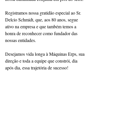
Registramos nossa gratidão especial ao Sr. 
Delcio Schmidt, que, aos 80 anos, segue 
ativo na empresa e que também temos a 
honra de reconhecer como fundador das 
nossas entidades.
Desejamos vida longa à Máquinas Erps, sua 
direção e toda a equipe que constrói, dia 
após dia, essa trajetória de sucesso! 