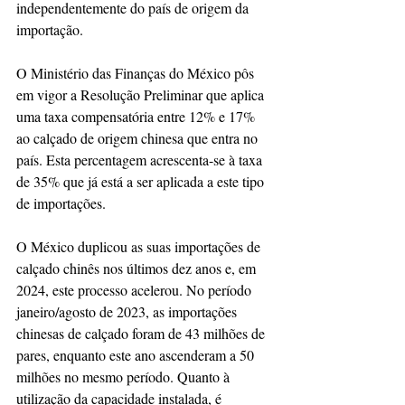
independentemente do país de origem da 
importação.
O Ministério das Finanças do México pôs 
em vigor a Resolução Preliminar que aplica 
uma taxa compensatória entre 12% e 17% 
ao calçado de origem chinesa que entra no 
país. Esta percentagem acrescenta-se à taxa 
de 35% que já está a ser aplicada a este tipo 
de importações. 
O México duplicou as suas importações de 
calçado chinês nos últimos dez anos e, em 
2024, este processo acelerou. No período 
janeiro/agosto de 2023, as importações 
chinesas de calçado foram de 43 milhões de 
pares, enquanto este ano ascenderam a 50 
milhões no mesmo período. Quanto à 
utilização da capacidade instalada, é 