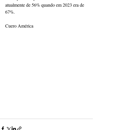
atualmente de 56% quando em 2023 era de 
67%.
Cuero América