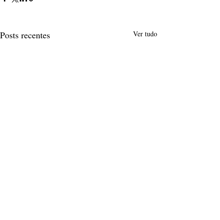
Posts recentes
Ver tudo
Comentários