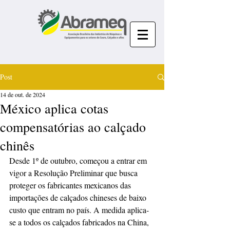
Post
14 de out. de 2024
México aplica cotas
compensatórias ao calçado
chinês
Desde 1º de outubro, começou a entrar em 
vigor a Resolução Preliminar que busca 
proteger os fabricantes mexicanos das 
importações de calçados chineses de baixo 
custo que entram no país. A medida aplica-
se a todos os calçados fabricados na China, 