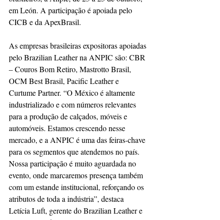
em León. A participação é apoiada pelo 
CICB e da ApexBrasil.
As empresas brasileiras expositoras apoiadas 
pelo Brazilian Leather na ANPIC são: CBR 
– Couros Bom Retiro, Mastrotto Brasil, 
OCM Best Brasil, Pacific Leather e 
Curtume Partner. “O México é altamente 
industrializado e com números relevantes 
para a produção de calçados, móveis e 
automóveis. Estamos crescendo nesse 
mercado, e a ANPIC é uma das feiras-chave 
para os segmentos que atendemos no país. 
Nossa participação é muito aguardada no 
evento, onde marcaremos presença também 
com um estande institucional, reforçando os 
atributos de toda a indústria”, destaca 
Letícia Luft, gerente do Brazilian Leather e 