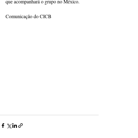
que acompanhará o grupo no México.
Comunicação do CICB