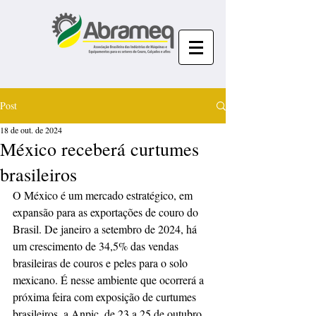
Post
18 de out. de 2024
México receberá curtumes
brasileiros
O México é um mercado estratégico, em 
expansão para as exportações de couro do 
Brasil. De janeiro a setembro de 2024, há 
um crescimento de 34,5% das vendas 
brasileiras de couros e peles para o solo 
mexicano. É nesse ambiente que ocorrerá a 
próxima feira com exposição de curtumes 
brasileiros, a Anpic, de 23 a 25 de outubro, 