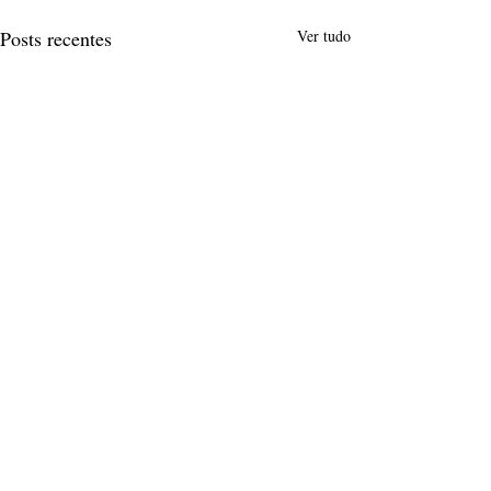
Posts recentes
Ver tudo
Comentários