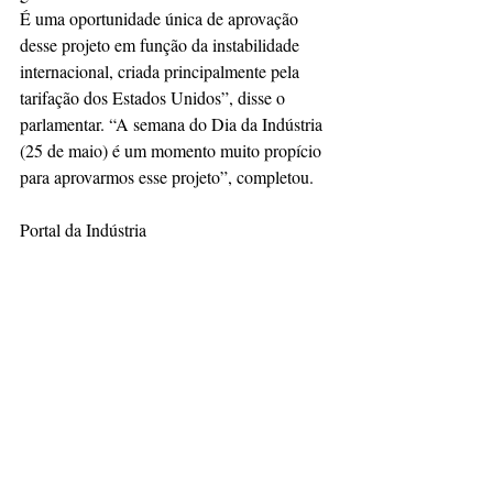
É uma oportunidade única de aprovação 
desse projeto em função da instabilidade 
internacional, criada principalmente pela 
tarifação dos Estados Unidos”, disse o 
parlamentar. “A semana do Dia da Indústria 
(25 de maio) é um momento muito propício 
para aprovarmos esse projeto”, completou.
Portal da Indústria