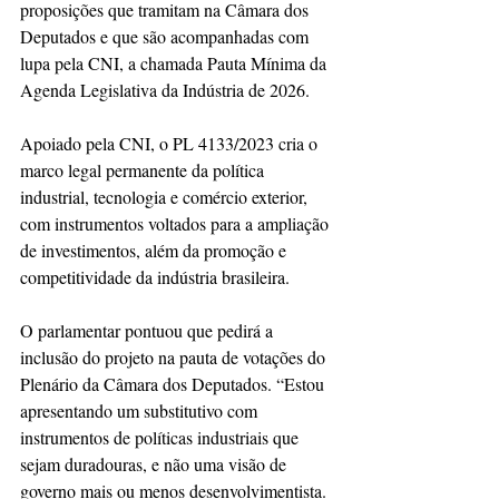
proposições que tramitam na Câmara dos 
Deputados e que são acompanhadas com 
lupa pela CNI, a chamada Pauta Mínima da 
Agenda Legislativa da Indústria de 2026.
Apoiado pela CNI, o PL 4133/2023 cria o 
marco legal permanente da política 
industrial, tecnologia e comércio exterior, 
com instrumentos voltados para a ampliação 
de investimentos, além da promoção e 
competitividade da indústria brasileira.
O parlamentar pontuou que pedirá a 
inclusão do projeto na pauta de votações do 
Plenário da Câmara dos Deputados. “Estou 
apresentando um substitutivo com 
instrumentos de políticas industriais que 
sejam duradouras, e não uma visão de 
governo mais ou menos desenvolvimentista. 