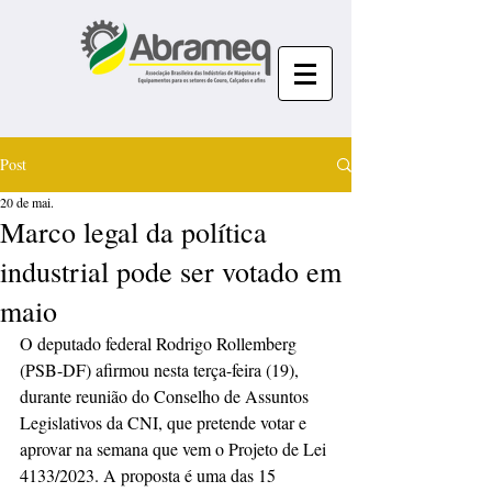
Post
20 de mai.
Marco legal da política
industrial pode ser votado em
maio
O deputado federal Rodrigo Rollemberg 
(PSB-DF) afirmou nesta terça-feira (19), 
durante reunião do Conselho de Assuntos 
Legislativos da CNI, que pretende votar e 
aprovar na semana que vem o Projeto de Lei 
4133/2023. A proposta é uma das 15 