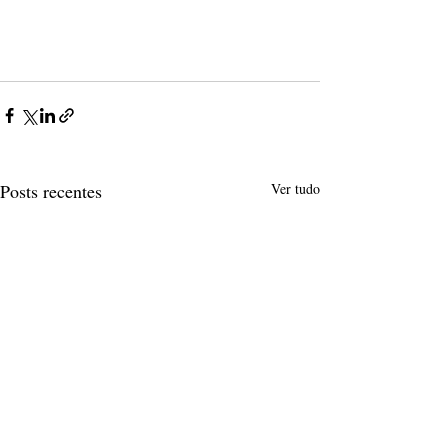
Posts recentes
Ver tudo