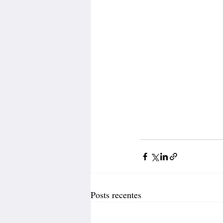
Posts recentes