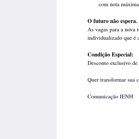
com nota máxima 
O futuro não espera.
As vagas para a nova 
individualizado que é
Condição Especial: 
Desconto exclusivo d
Quer transformar sua c
Comunicação IENH