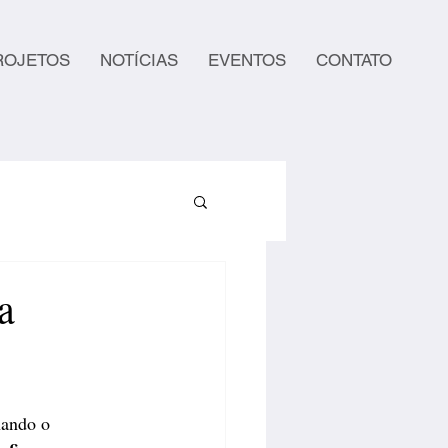
ROJETOS
NOTÍCIAS
EVENTOS
CONTATO
a
hando o 