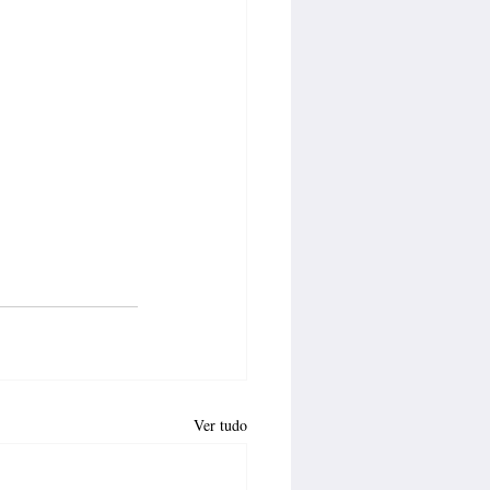
Ver tudo