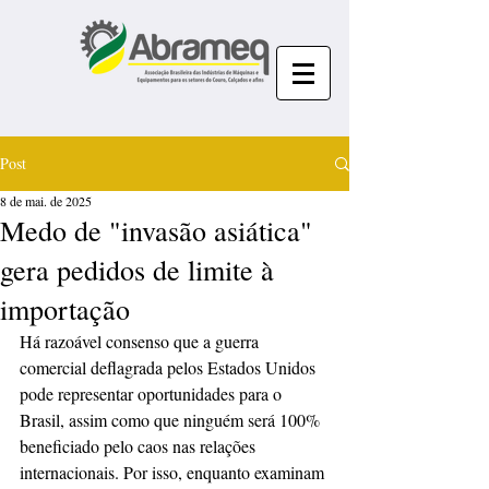
Post
8 de mai. de 2025
Medo de "invasão asiática"
gera pedidos de limite à
importação
Há razoável consenso que a guerra 
comercial deflagrada pelos Estados Unidos 
pode representar oportunidades para o 
Brasil, assim como que ninguém será 100% 
beneficiado pelo caos nas relações 
internacionais. Por isso, enquanto examinam 