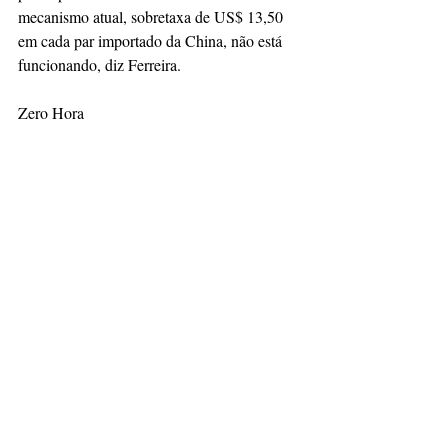
mecanismo atual, sobretaxa de US$ 13,50 
em cada par importado da China, não está 
funcionando, diz Ferreira.
Zero Hora