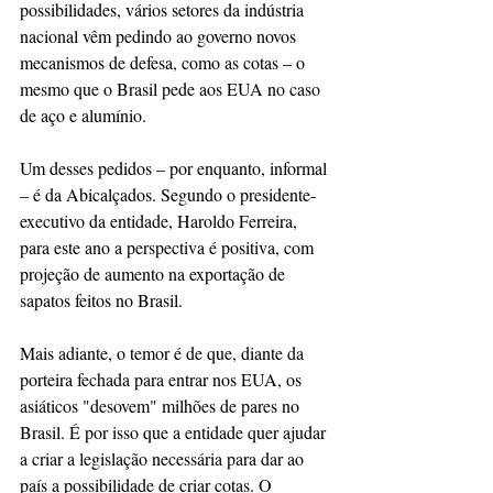
possibilidades, vários setores da indústria 
nacional vêm pedindo ao governo novos 
mecanismos de defesa, como as cotas – o 
mesmo que o Brasil pede aos EUA no caso 
de aço e alumínio.  
Um desses pedidos – por enquanto, informal 
– é da Abicalçados. Segundo o presidente-
executivo da entidade, Haroldo Ferreira, 
para este ano a perspectiva é positiva, com 
projeção de aumento na exportação de 
sapatos feitos no Brasil.
Mais adiante, o temor é de que, diante da 
porteira fechada para entrar nos EUA, os 
asiáticos "desovem" milhões de pares no 
Brasil. É por isso que a entidade quer ajudar 
a criar a legislação necessária para dar ao 
país a possibilidade de criar cotas. O 