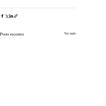
Posts recentes
Ver tudo