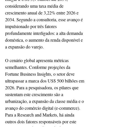
considerando uma taxa média de 
crescimento anual de 3,22% entre 2026 e 
2034. Segundo a consultoria, esse avanço é 
impulsionado por três fatores 
profundamente interligados: a alta demanda 
doméstica, o aumento da renda disponível e 
a expansão do varejo.
O cenário global apresenta métricas 
semelhantes. Conforme projeções da 
Fortune Business Insights, o setor deve 
ultrapassar a marca dos US$ 500 bilhões em 
2026. Para a pesquisadora, os pilares que 
sustentam este crescimento são a 
urbanização, a expansão da classe média e o 
avanço do comércio digital (e-commerce). 
Para a Research and Markets, há ainda 
outros dois fatores responsáveis por este 