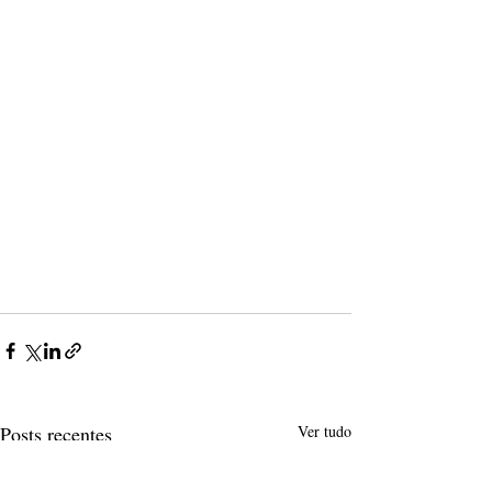
Posts recentes
Ver tudo