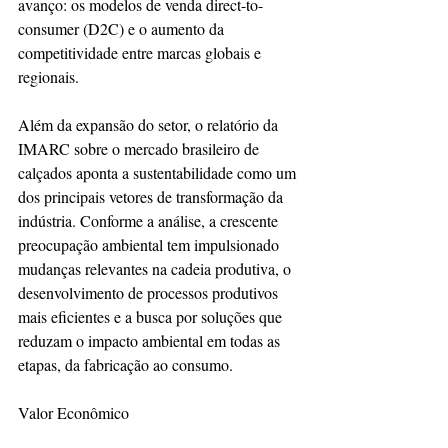
avanço: os modelos de venda direct-to-
consumer (D2C) e o aumento da 
competitividade entre marcas globais e 
regionais.
Além da expansão do setor, o relatório da 
IMARC sobre o mercado brasileiro de 
calçados aponta a sustentabilidade como um 
dos principais vetores de transformação da 
indústria. Conforme a análise, a crescente 
preocupação ambiental tem impulsionado 
mudanças relevantes na cadeia produtiva, o 
desenvolvimento de processos produtivos 
mais eficientes e a busca por soluções que 
reduzam o impacto ambiental em todas as 
etapas, da fabricação ao consumo.
Valor Econômico