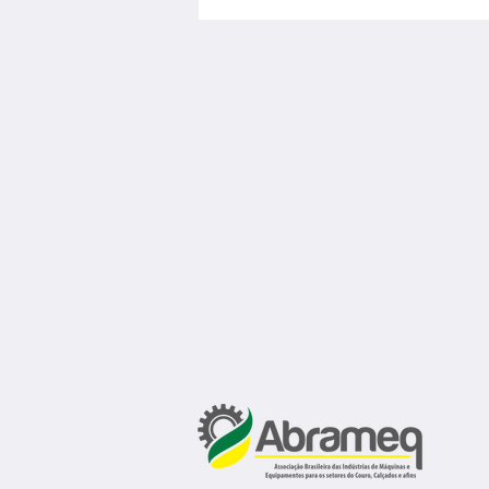
vagas de emprego