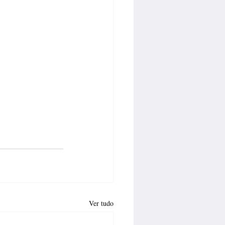
Ver tudo