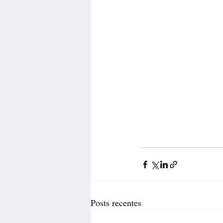
Posts recentes