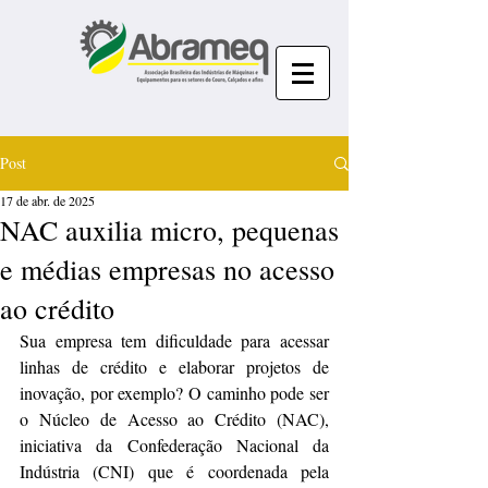
Post
17 de abr. de 2025
NAC auxilia micro, pequenas
e médias empresas no acesso
ao crédito
Sua empresa tem dificuldade para acessar 
linhas de crédito e elaborar projetos de 
inovação, por exemplo? O caminho pode ser 
o Núcleo de Acesso ao Crédito (NAC), 
iniciativa da Confederação Nacional da 
Indústria (CNI) que é coordenada pela 