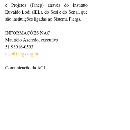
e Projetos (Finep) através do Instituto 
Euvaldo Lodi (IEL), do Sesi e do Senai, que 
são instituições ligadas ao Sistema Fiergs.
INFORMAÇÕES NAC
Maurício Azeredo, executivo
51 98916-0593
nac@fiergs.org.br
Comunicação da ACI