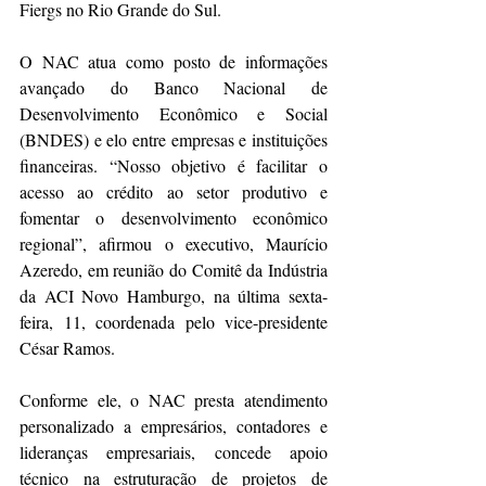
Fiergs no Rio Grande do Sul.
O NAC atua como posto de informações 
avançado do Banco Nacional de 
Desenvolvimento Econômico e Social 
(BNDES) e elo entre empresas e instituições 
financeiras. “Nosso objetivo é facilitar o 
acesso ao crédito ao setor produtivo e 
fomentar o desenvolvimento econômico 
regional”, afirmou o executivo, Maurício 
Azeredo, em reunião do Comitê da Indústria 
da ACI Novo Hamburgo, na última sexta-
feira, 11, coordenada pelo vice-presidente 
César Ramos.
Conforme ele, o NAC presta atendimento 
personalizado a empresários, contadores e 
lideranças empresariais, concede apoio 
técnico na estruturação de projetos de 