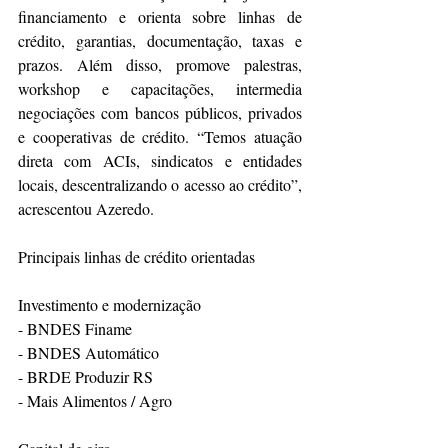
financiamento e orienta sobre linhas de 
crédito, garantias, documentação, taxas e 
prazos. Além disso, promove palestras, 
workshop e capacitações, intermedia 
negociações com bancos públicos, privados 
e cooperativas de crédito. “Temos atuação 
direta com ACIs, sindicatos e entidades 
locais, descentralizando o acesso ao crédito”, 
acrescentou Azeredo.
Principais linhas de crédito orientadas
Investimento e modernização
- BNDES Finame
- BNDES Automático
- BRDE Produzir RS
- Mais Alimentos / Agro