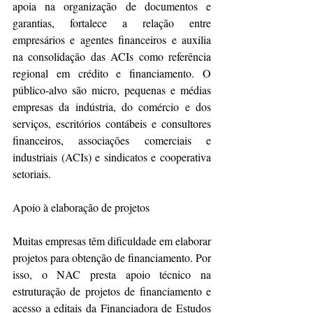
apoia na organização de documentos e 
garantias, fortalece a relação entre 
empresários e agentes financeiros e auxilia 
na consolidação das ACIs como referência 
regional em crédito e financiamento. O 
público-alvo são micro, pequenas e médias 
empresas da indústria, do comércio e dos 
serviços, escritórios contábeis e consultores 
financeiros, associações comerciais e 
industriais (ACIs) e sindicatos e cooperativa 
setoriais.
Apoio à elaboração de projetos
Muitas empresas têm dificuldade em elaborar 
projetos para obtenção de financiamento. Por 
isso, o NAC presta apoio técnico na 
estruturação de projetos de financiamento e 
acesso a editais da Financiadora de Estudos 