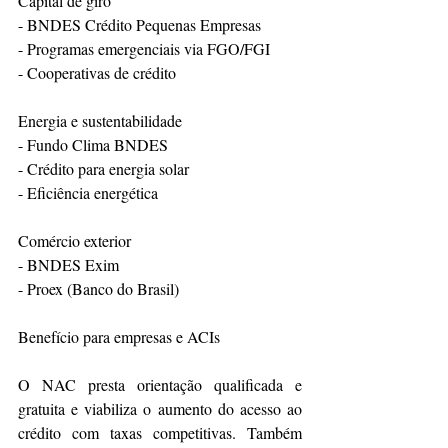
Capital de giro
- BNDES Crédito Pequenas Empresas
- Programas emergenciais via FGO/FGI
- Cooperativas de crédito
Energia e sustentabilidade
- Fundo Clima BNDES
- Crédito para energia solar
- Eficiência energética
Comércio exterior
- BNDES Exim
- Proex (Banco do Brasil)
Benefício para empresas e ACIs
O NAC presta orientação qualificada e 
gratuita e viabiliza o aumento do acesso ao 
crédito com taxas competitivas. Também 