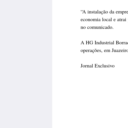
“A instalação da empre
economia local e atrai 
no comunicado.
A HG Industrial Borrac
operações, em Juazeir
Jornal Exclusivo