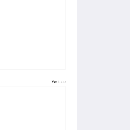
Ver tudo