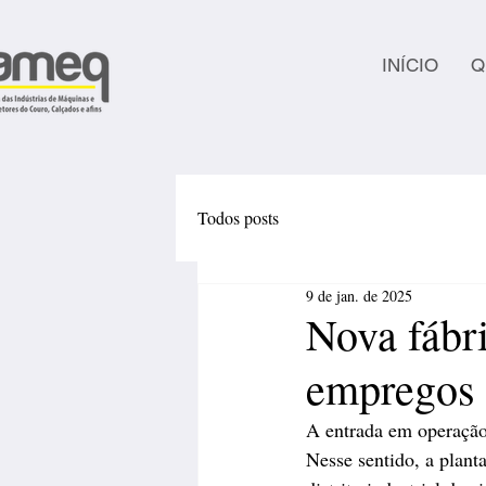
INÍCIO
Q
Todos posts
9 de jan. de 2025
Nova fábri
empregos 
A entrada em operação 
Nesse sentido, a plant