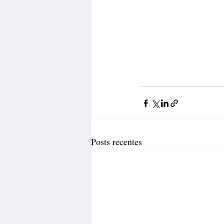
Posts recentes