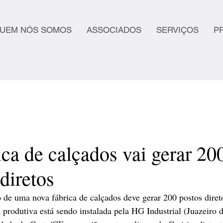
UEM NÓS SOMOS
ASSOCIADOS
SERVIÇOS
P
ca de calçados vai gerar 20
diretos
de uma nova fábrica de calçados deve gerar 200 postos direto
a produtiva está sendo instalada pela HG Industrial (Juazeiro