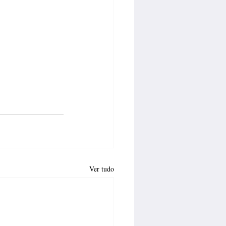
Ver tudo