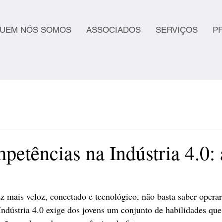
UEM NÓS SOMOS
ASSOCIADOS
SERVIÇOS
P
petências na Indústria 4.0:
mais veloz, conectado e tecnológico, não basta saber opera
ndústria 4.0 exige dos jovens um conjunto de habilidades que