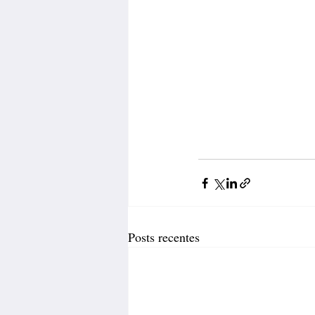
Posts recentes