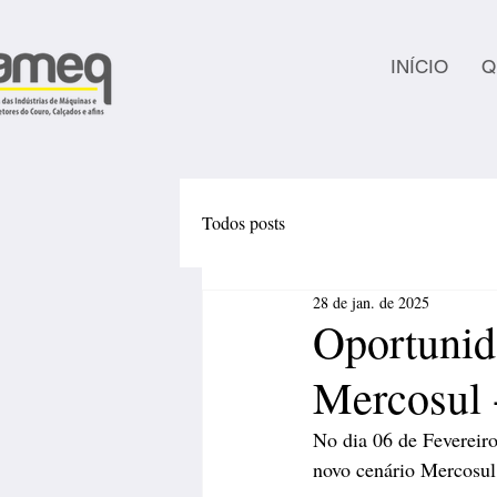
INÍCIO
Q
Todos posts
28 de jan. de 2025
Oportunid
Mercosul 
No dia 06 de Fevereiro
novo cenário Mercosul