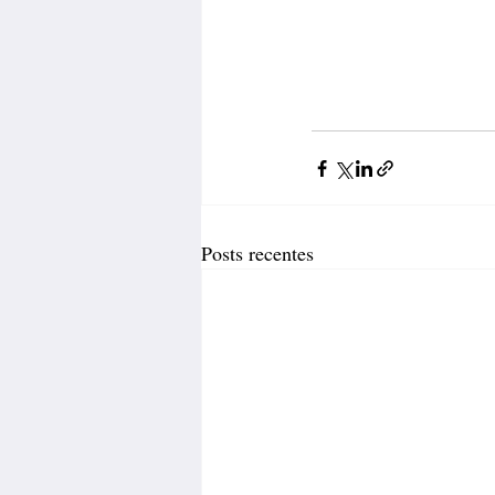
Posts recentes