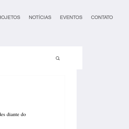
ROJETOS
NOTÍCIAS
EVENTOS
CONTATO
es diante do 