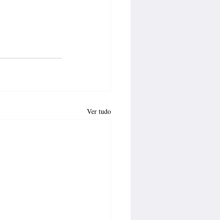
Ver tudo