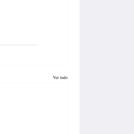
Ver tudo