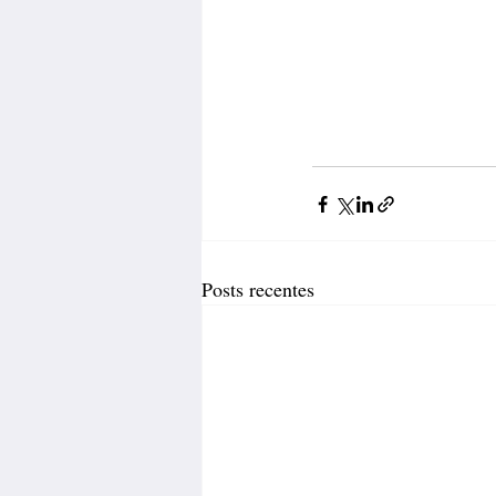
Posts recentes