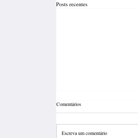
Posts recentes
Comentários
Escreva um comentário