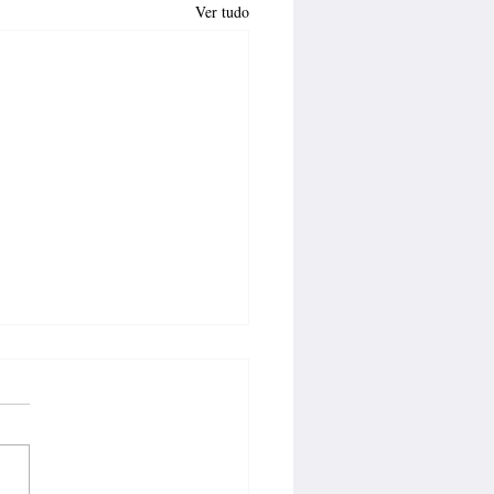
Ver tudo