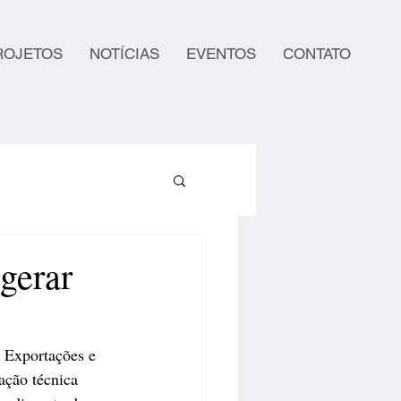
ROJETOS
NOTÍCIAS
EVENTOS
CONTATO
gerar
 Exportações e 
ação técnica 