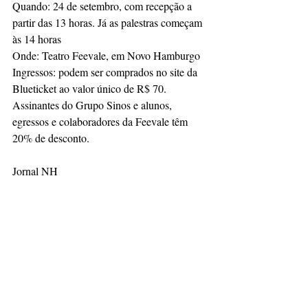
Quando: 24 de setembro, com recepção a 
partir das 13 horas. Já as palestras começam 
às 14 horas
Onde: Teatro Feevale, em Novo Hamburgo
Ingressos: podem ser comprados no site da 
Blueticket ao valor único de R$ 70. 
Assinantes do Grupo Sinos e alunos, 
egressos e colaboradores da Feevale têm 
20% de desconto.
Jornal NH 