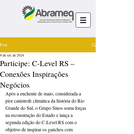
Post
9 de set. de 2024
Participe: C-Level RS –
Conexões Inspirações
Negócios
Após a enchente de maio, considerada a 
pior catástrofe climática da história do Rio 
Grande do Sul, o Grupo Sinos soma forças 
na reconstrução do Estado e lança a 
segunda edição do C-Level RS com o 
objetivo de inspirar os gaúchos com 