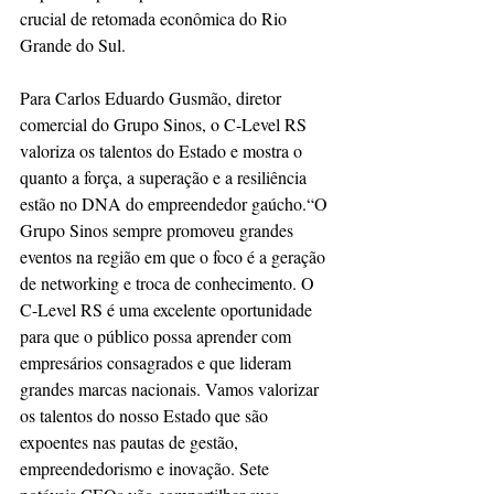
crucial de retomada econômica do Rio 
Grande do Sul. 
Para Carlos Eduardo Gusmão, diretor 
comercial do Grupo Sinos, o C-Level RS 
valoriza os talentos do Estado e mostra o 
quanto a força, a superação e a resiliência 
estão no DNA do empreendedor gaúcho.“O 
Grupo Sinos sempre promoveu grandes 
eventos na região em que o foco é a geração 
de networking e troca de conhecimento. O 
C-Level RS é uma excelente oportunidade 
para que o público possa aprender com 
empresários consagrados e que lideram 
grandes marcas nacionais. Vamos valorizar 
os talentos do nosso Estado que são 
expoentes nas pautas de gestão, 
empreendedorismo e inovação. Sete 