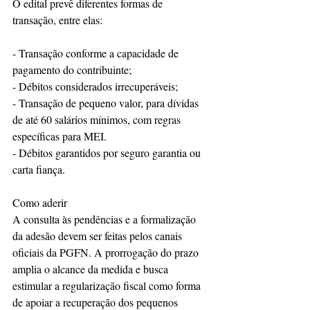
O edital prevê diferentes formas de 
transação, entre elas:
- Transação conforme a capacidade de 
pagamento do contribuinte;
- Débitos considerados irrecuperáveis;
- Transação de pequeno valor, para dívidas 
de até 60 salários mínimos, com regras 
específicas para MEI.
- Débitos garantidos por seguro garantia ou 
carta fiança.
Como aderir
A consulta às pendências e a formalização 
da adesão devem ser feitas pelos canais 
oficiais da PGFN. A prorrogação do prazo 
amplia o alcance da medida e busca 
estimular a regularização fiscal como forma 
de apoiar a recuperação dos pequenos 