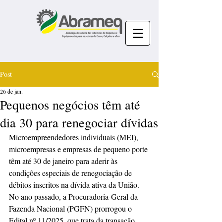
Post
26 de jan.
Pequenos negócios têm até
dia 30 para renegociar dívidas
Microempreendedores individuais (MEI), 
microempresas e empresas de pequeno porte 
têm até 30 de janeiro para aderir às 
condições especiais de renegociação de 
débitos inscritos na dívida ativa da União. 
No ano passado, a Procuradoria-Geral da 
Fazenda Nacional (PGFN) prorrogou o 
Edital nº 11/2025, que trata da transação 