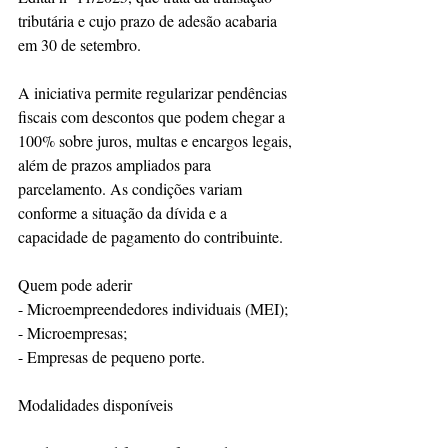
tributária e cujo prazo de adesão acabaria 
em 30 de setembro.
A iniciativa permite regularizar pendências 
fiscais com descontos que podem chegar a 
100% sobre juros, multas e encargos legais, 
além de prazos ampliados para 
parcelamento. As condições variam 
conforme a situação da dívida e a 
capacidade de pagamento do contribuinte.
Quem pode aderir
- Microempreendedores individuais (MEI);
- Microempresas;
- Empresas de pequeno porte.
Modalidades disponíveis