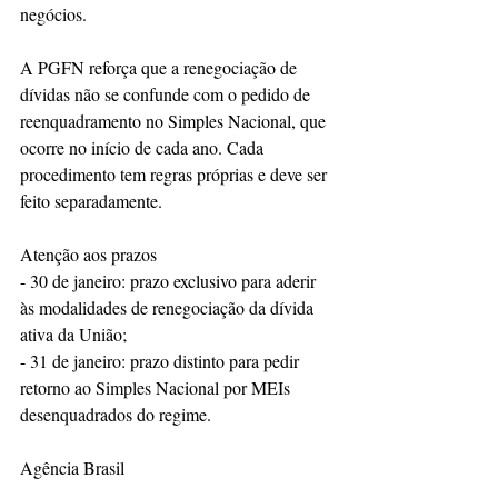
negócios.
A PGFN reforça que a renegociação de 
dívidas não se confunde com o pedido de 
reenquadramento no Simples Nacional, que 
ocorre no início de cada ano. Cada 
procedimento tem regras próprias e deve ser 
feito separadamente.
Atenção aos prazos
- 30 de janeiro: prazo exclusivo para aderir 
às modalidades de renegociação da dívida 
ativa da União;
- 31 de janeiro: prazo distinto para pedir 
retorno ao Simples Nacional por MEIs 
desenquadrados do regime.
Agência Brasil