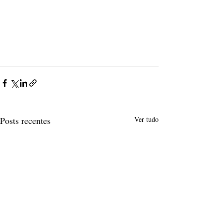
Posts recentes
Ver tudo