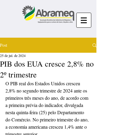
Post
25 de jul. de 2024
PIB dos EUA cresce 2,8% no
2º trimestre
O PIB real dos Estados Unidos cresceu 
2,8% no segundo trimestre de 2024 ante os 
primeiros três meses do ano, de acordo com 
a primeira prévia do indicador, divulgada 
nesta quinta-feira (25) pelo Departamento 
do Comércio. No primeiro trimestre do ano, 
a economia americana cresceu 1,4% ante o 
trimestre anterior.