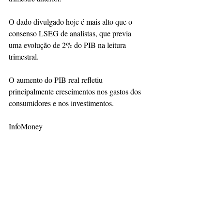
O dado divulgado hoje é mais alto que o 
consenso LSEG de analistas, que previa 
uma evolução de 2% do PIB na leitura 
trimestral.
O aumento do PIB real refletiu 
principalmente crescimentos nos gastos dos 
consumidores e nos investimentos.
InfoMoney