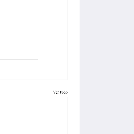
Ver tudo