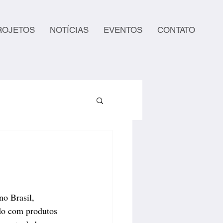
ROJETOS
NOTÍCIAS
EVENTOS
CONTATO
no Brasil, 
do com produtos 