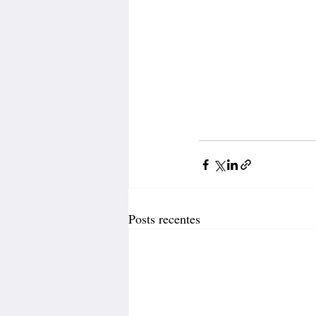
Posts recentes