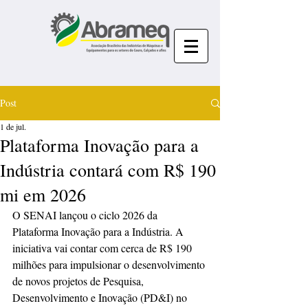
Post
1 de jul.
Plataforma Inovação para a
Indústria contará com R$ 190
mi em 2026
O SENAI lançou o ciclo 2026 da 
Plataforma Inovação para a Indústria. A 
iniciativa vai contar com cerca de R$ 190 
milhões para impulsionar o desenvolvimento 
de novos projetos de Pesquisa, 
Desenvolvimento e Inovação (PD&I) no 