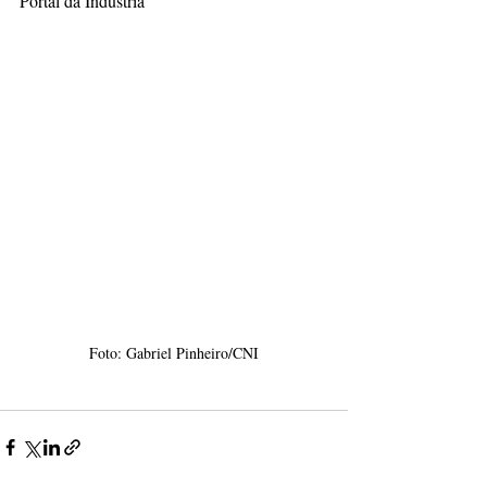
Portal da Indústria
Foto: Gabriel Pinheiro/CNI