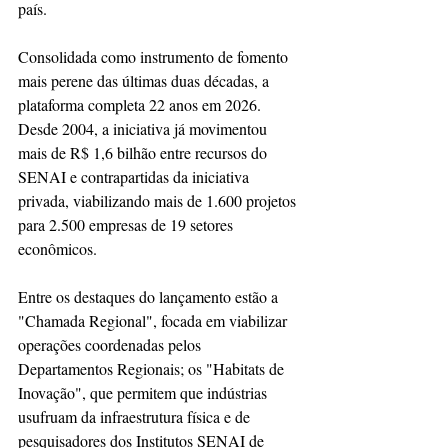
país.
Consolidada como instrumento de fomento 
mais perene das últimas duas décadas, a 
plataforma completa 22 anos em 2026. 
Desde 2004, a iniciativa já movimentou 
mais de R$ 1,6 bilhão entre recursos do 
SENAI e contrapartidas da iniciativa 
privada, viabilizando mais de 1.600 projetos 
para 2.500 empresas de 19 setores 
econômicos.
Entre os destaques do lançamento estão a 
"Chamada Regional", focada em viabilizar 
operações coordenadas pelos 
Departamentos Regionais; os "Habitats de 
Inovação", que permitem que indústrias 
usufruam da infraestrutura física e de 
pesquisadores dos Institutos SENAI de 