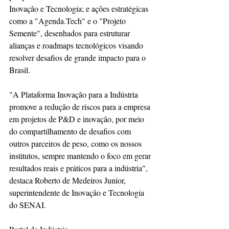
Inovação e Tecnologia; e ações estratégicas 
como a "Agenda.Tech" e o "Projeto 
Semente", desenhados para estruturar 
alianças e roadmaps tecnológicos visando 
resolver desafios de grande impacto para o 
Brasil.
"A Plataforma Inovação para a Indústria 
promove a redução de riscos para a empresa 
em projetos de P&D e inovação, por meio 
do compartilhamento de desafios com 
outros parceiros de peso, como os nossos 
institutos, sempre mantendo o foco em gerar 
resultados reais e práticos para a indústria", 
destaca Roberto de Medeiros Junior, 
superintendente de Inovação e Tecnologia 
do SENAI.