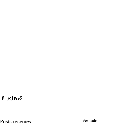
Posts recentes
Ver tudo