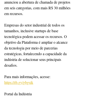
anunciou a abertura de chamada de projetos 
em seis categorias, com mais R$ 30 milhões 
em recursos.
Empresas do setor industrial de todos os 
tamanhos, inclusive startups de base 
tecnológica podem acessar os recursos. O 
objetivo da Plataforma é ampliar o alcance 
da tecnologia por meio de parcerias 
estratégicas, fortalecendo a capacidade da 
indústria de solucionar seus principais 
desafios.
Para mais informações, acesse: 
https://rb.gy/gbgsik
Portal da Indústria