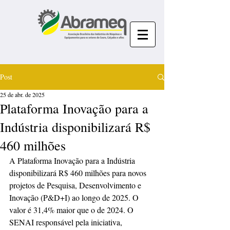
Post
25 de abr. de 2025
Plataforma Inovação para a
Indústria disponibilizará R$
460 milhões
A Plataforma Inovação para a Indústria 
disponibilizará R$ 460 milhões para novos 
projetos de Pesquisa, Desenvolvimento e 
Inovação (P&D+I) ao longo de 2025. O 
valor é 31,4% maior que o de 2024. O 
SENAI responsável pela iniciativa, 