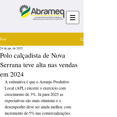
Post
24 de jan. de 2025
Polo calçadista de Nova
Serrana teve alta nas vendas
em 2024
A estimativa é que o Arranjo Produtivo 
Local (APL) encerre o exercício com 
crescimento de 3%. Já para 2025 as 
expectativas são mais otimistas e o 
desempenho deve ser ainda melhor, com 
incremento de 5% nas comercializações.