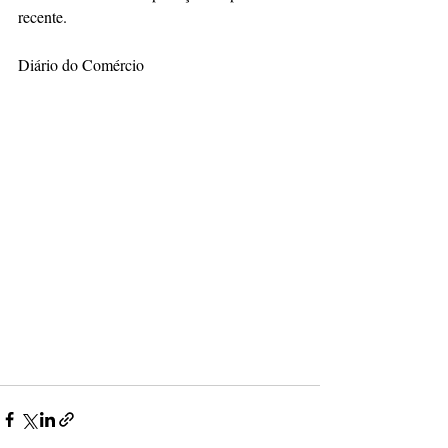
recente.
Diário do Comércio