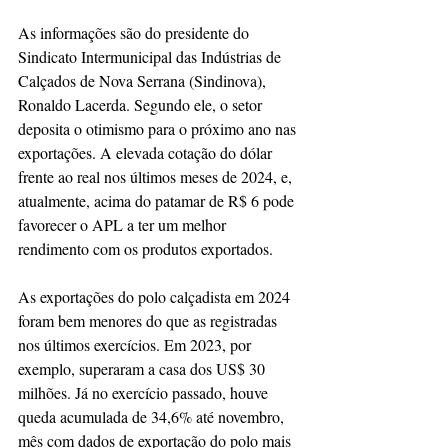
As informações são do presidente do 
Sindicato Intermunicipal das Indústrias de 
Calçados de Nova Serrana (Sindinova), 
Ronaldo Lacerda. Segundo ele, o setor 
deposita o otimismo para o próximo ano nas 
exportações. A elevada cotação do dólar 
frente ao real nos últimos meses de 2024, e, 
atualmente, acima do patamar de R$ 6 pode 
favorecer o APL a ter um melhor 
rendimento com os produtos exportados.
As exportações do polo calçadista em 2024 
foram bem menores do que as registradas 
nos últimos exercícios. Em 2023, por 
exemplo, superaram a casa dos US$ 30 
milhões. Já no exercício passado, houve 
queda acumulada de 34,6% até novembro, 
mês com dados de exportação do polo mais 