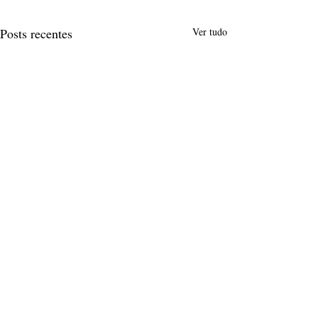
Posts recentes
Ver tudo
Comentários