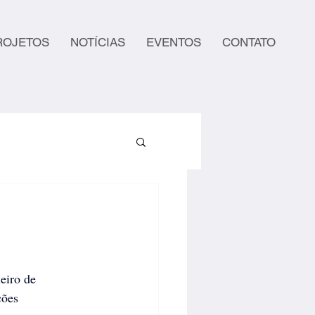
ROJETOS
NOTÍCIAS
EVENTOS
CONTATO
eiro de 
ões 