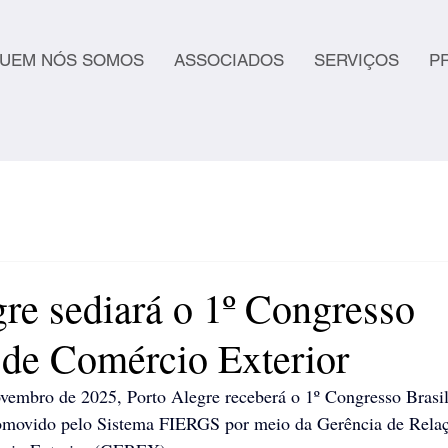
UEM NÓS SOMOS
ASSOCIADOS
SERVIÇOS
P
re sediará o 1º Congresso
o de Comércio Exterior
vembro de 2025, Porto Alegre receberá o 1º Congresso Brasil
omovido pelo Sistema FIERGS por meio da Gerência de Relaç