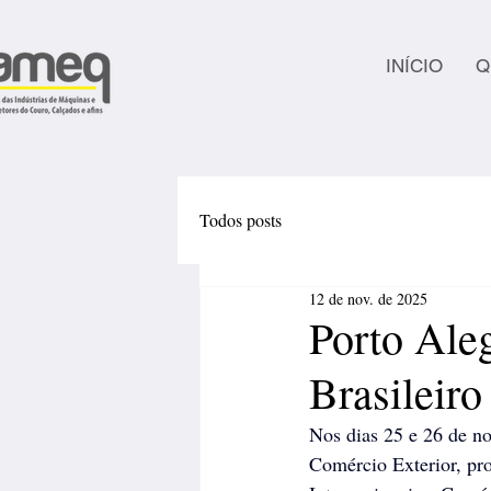
INÍCIO
Q
Todos posts
12 de nov. de 2025
Porto Aleg
Brasileir
Nos dias 25 e 26 de no
Comércio Exterior, pr