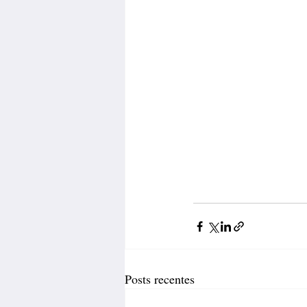
Posts recentes