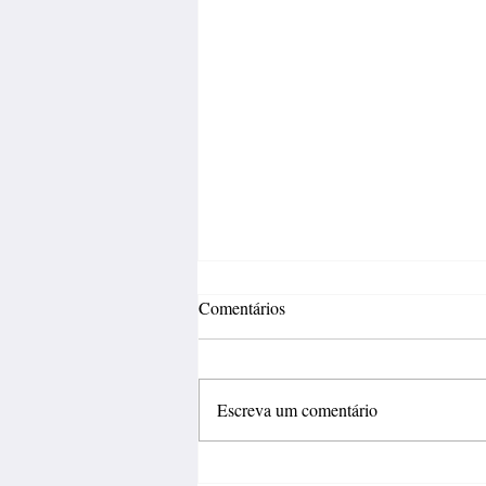
Comentários
Escreva um comentário
Sustentabilidade e