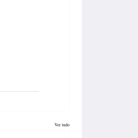
Ver tudo