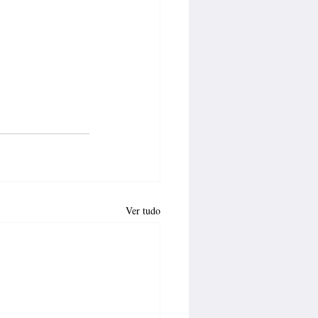
Ver tudo