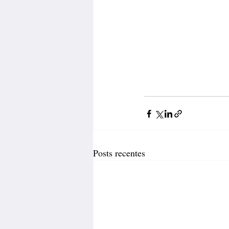
Posts recentes