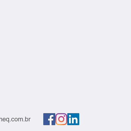
eq.com.br