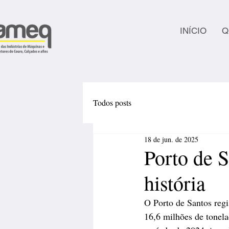
INÍCIO
Q
Todos posts
18 de jun. de 2025
Porto de S
história
O Porto de Santos reg
16,6 milhões de tonel