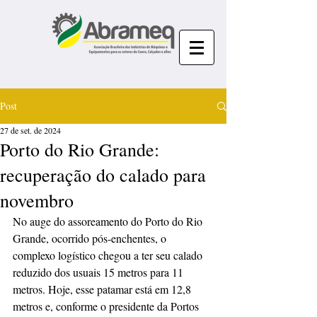
Post
27 de set. de 2024
Porto do Rio Grande:
recuperação do calado para
novembro
No auge do assoreamento do Porto do Rio 
Grande, ocorrido pós-enchentes, o 
complexo logístico chegou a ter seu calado 
reduzido dos usuais 15 metros para 11 
metros. Hoje, esse patamar está em 12,8 
metros e, conforme o presidente da Portos 