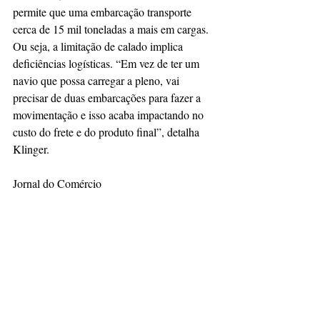
permite que uma embarcação transporte 
cerca de 15 mil toneladas a mais em cargas. 
Ou seja, a limitação de calado implica 
deficiências logísticas. “Em vez de ter um 
navio que possa carregar a pleno, vai 
precisar de duas embarcações para fazer a 
movimentação e isso acaba impactando no 
custo do frete e do produto final”, detalha 
Klinger.
Jornal do Comércio