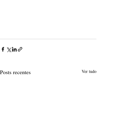
Posts recentes
Ver tudo