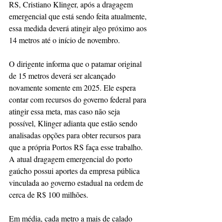
RS, Cristiano Klinger, após a dragagem 
emergencial que está sendo feita atualmente, 
essa medida deverá atingir algo próximo aos 
14 metros até o início de novembro.
O dirigente informa que o patamar original 
de 15 metros deverá ser alcançado 
novamente somente em 2025. Ele espera 
contar com recursos do governo federal para 
atingir essa meta, mas caso não seja 
possível, Klinger adianta que estão sendo 
analisadas opções para obter recursos para 
que a própria Portos RS faça esse trabalho. 
A atual dragagem emergencial do porto 
gaúcho possui aportes da empresa pública 
vinculada ao governo estadual na ordem de 
cerca de R$ 100 milhões.
Em média, cada metro a mais de calado 