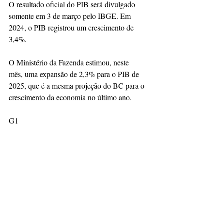
O resultado oficial do PIB será divulgado 
somente em 3 de março pelo IBGE. Em 
2024, o PIB registrou um crescimento de 
3,4%.
O Ministério da Fazenda estimou, neste 
mês, uma expansão de 2,3% para o PIB de 
2025, que é a mesma projeção do BC para o 
crescimento da economia no último ano. 
G1