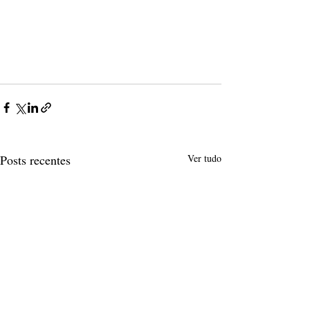
Posts recentes
Ver tudo