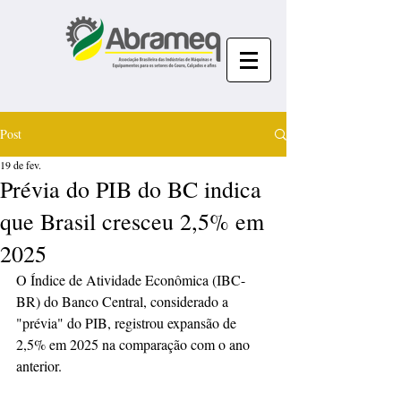
Post
19 de fev.
Prévia do PIB do BC indica
que Brasil cresceu 2,5% em
2025
O Índice de Atividade Econômica (IBC-
BR) do Banco Central, considerado a 
"prévia" do PIB, registrou expansão de 
2,5% em 2025 na comparação com o ano 
anterior.