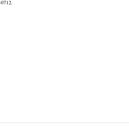
-0712.