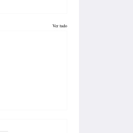
Ver tudo