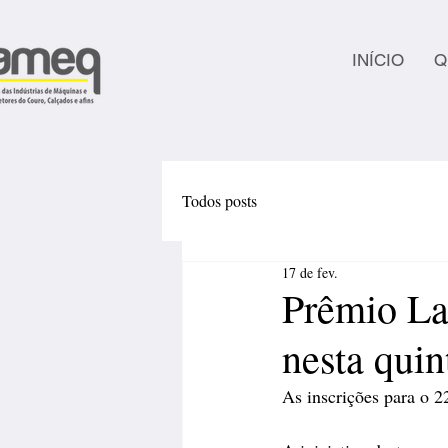
INÍCIO
Q
Todos posts
17 de fev.
Prêmio La
nesta quin
As inscrições para o 2