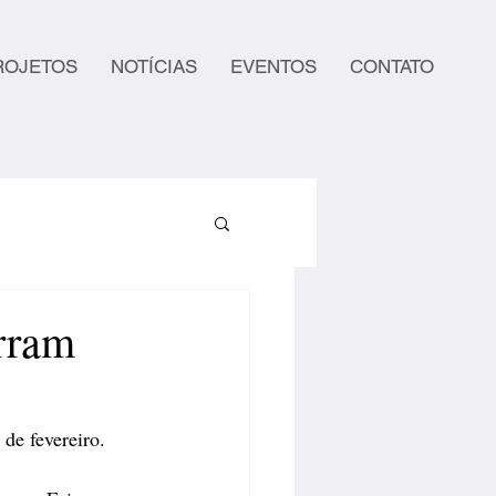
ROJETOS
NOTÍCIAS
EVENTOS
CONTATO
rram
de fevereiro.