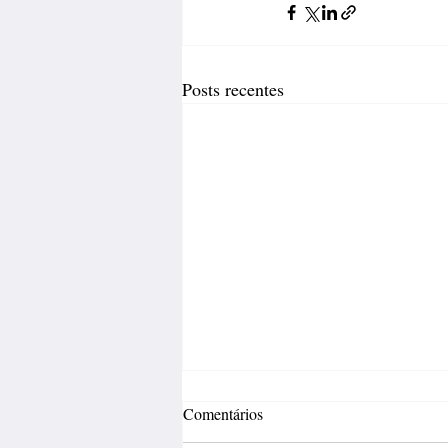
Posts recentes
Comentários