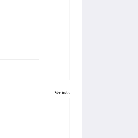
Ver tudo