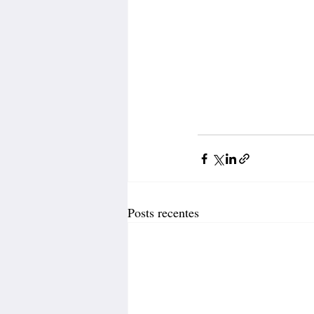
Posts recentes