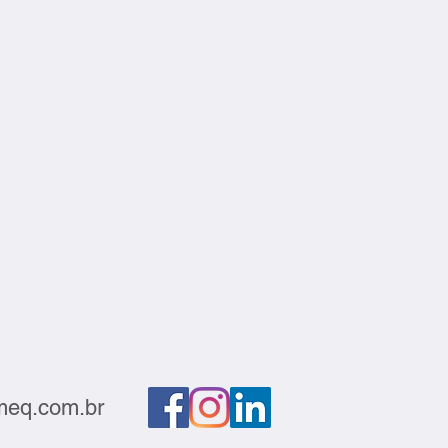
eq.com.br