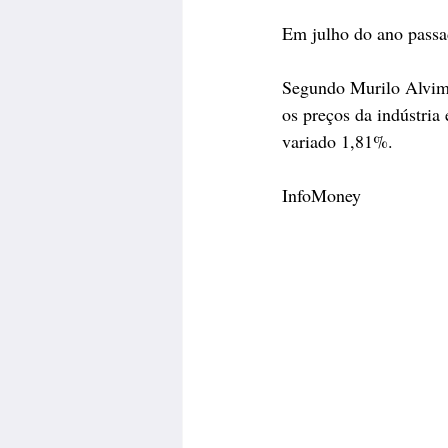
Em julho do ano passad
Segundo Murilo Alvim, 
os preços da indústria
variado 1,81%.
InfoMoney